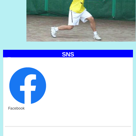
SNS
Facebook