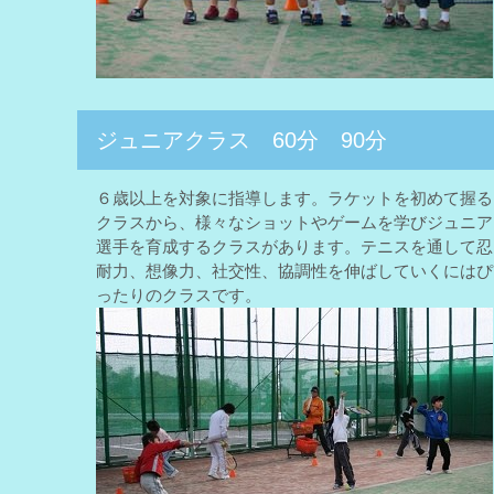
ジュニアクラス 60分 90分
６歳以上を対象に指導します。ラケットを初めて握る
クラスから、様々なショットやゲームを学びジュニア
選手を育成するクラスがあります。テニスを通して忍
耐力、想像力、社交性、協調性を伸ばしていくにはぴ
ったりのクラスです。