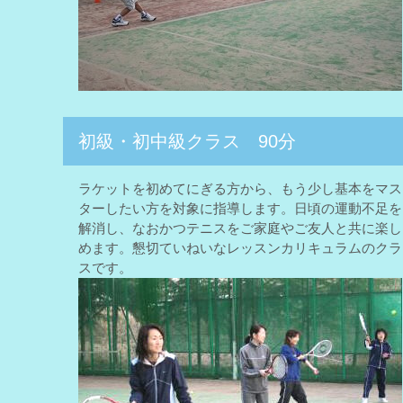
初級・初中級クラス 90分
ラケットを初めてにぎる方から、もう少し基本をマス
ターしたい方を対象に指導します。日頃の運動不足を
解消し、なおかつテニスをご家庭やご友人と共に楽し
めます。懇切ていねいなレッスンカリキュラムのクラ
スです。