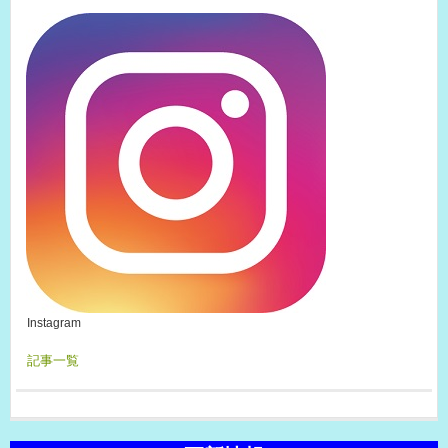
Instagram
記事一覧